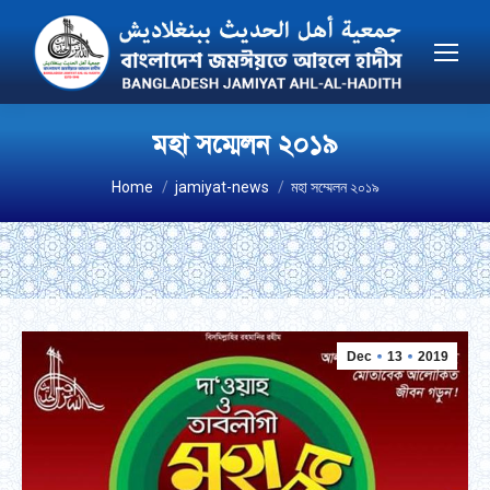
মহা সম্মেলন ২০১৯
You are here:
Home
jamiyat-news
মহা সম্মেলন ২০১৯
Dec
13
2019