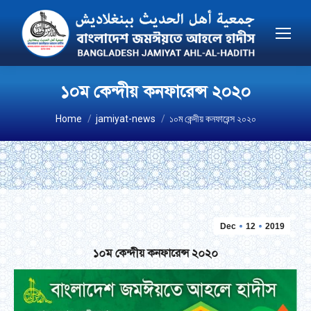
১০ম কেন্দীয় কনফারেন্স ২০২০
You are here:
Home
jamiyat-news
১০ম কেন্দীয় কনফারেন্স ২০২০
Dec
12
2019
১০ম কেন্দীয় কনফারেন্স ২০২০