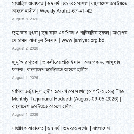
সাপ্তাহিক আরাফাত | ৬৭ বর্ষ | ৪১-৪২ সংখ্যা | বাংলাদেশ জমঈয়তে
আহলে হাদীস | Weekly Arafat-67-41-42
August 8, 2026
জুমু’আর খুৎবা | সুরা কাফ এর শিক্ষা ও পারিবারিক সুরক্ষা | অধ্যাপক
মোহাম্মদ আসাদুল ইসলাম | www.jamiyat.org.bd
August 2, 2026
জুমু’আর খুতবা | তাকদীরের প্রতি ঈমান | অধ্যাপক ড. আব্দুল্লাহ
ফারুক | বাংলাদেশ জমঈয়তে আহলে হাদীস
August 1, 2026
মাসিক তর্জুমানুল হাদীস ৯ম বর্ষ ৫ম সংখ্যা (আগস্ট-২০২৬) The
Monthly Tarjumanul Hadeeth (August-09-05-2026) |
বাংলাদেশ জমঈয়তে আহলে হাদীস
August 1, 2026
সাপ্তাহিক আরাফাত | ৬৭ বর্ষ | ৩৯-৪০ সংখ্যা | বাংলাদেশ