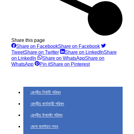
Share this page
Share on Facebook
Share on Facebook
Tweet
Share on Twitter
Share on LinkedIn
Share
on LinkedIn
Share on WhatsApp
Share on
WhatsApp
Pin it
Share on Pinterest
কেন্দ্রীয় নির্বাহী পরিষদ
কেন্দ্রীয় কার্যকারী পরিষদ
কেন্দ্রীয় উপদেষ্টা পরিষদ
জেলা জমঈয়ত সমূহ