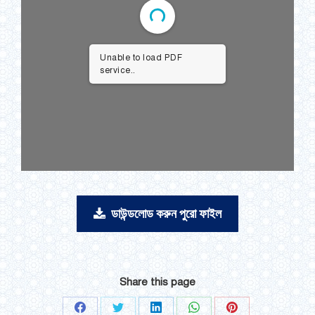
Unable to load PDF
service..
ডাউন্ডলোড করুন পুরো ফাইল
Share this page