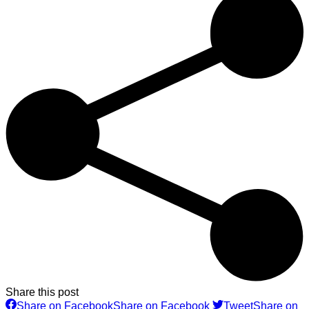
Share this post
Share on Facebook
Share on Facebook
Tweet
Share on