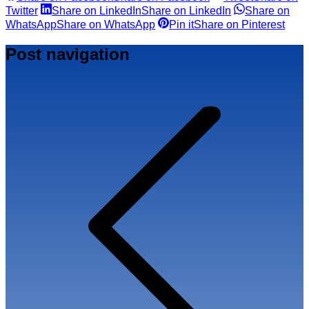
Twitter
Share on LinkedIn
Share on LinkedIn
Share on
WhatsApp
Share on WhatsApp
Pin it
Share on Pinterest
Post navigation