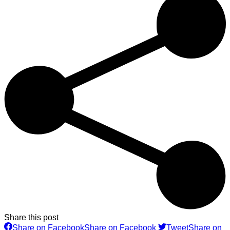
Share this post
Share on Facebook
Share on Facebook
Tweet
Share on