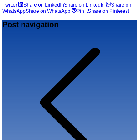
Twitter
Share on LinkedIn
Share on LinkedIn
Share on
WhatsApp
Share on WhatsApp
Pin it
Share on Pinterest
Post navigation