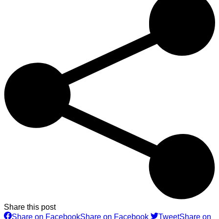
Share this post
Share on Facebook
Share on Facebook
Tweet
Share on