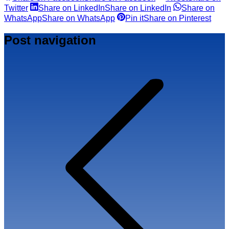
Twitter
Share on LinkedIn
Share on LinkedIn
Share on
WhatsApp
Share on WhatsApp
Pin it
Share on Pinterest
Post navigation