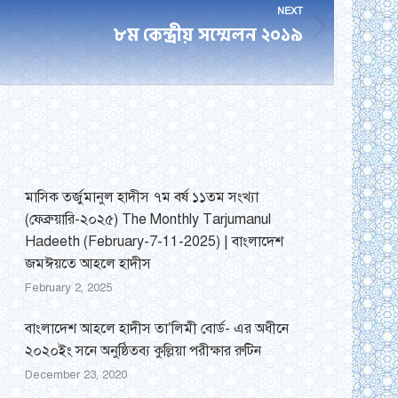
NEXT
৮ম কেন্দ্রীয় সম্মেলন ২০১৯
মাসিক তর্জুমানুল হাদীস ৭ম বর্ষ ১১তম সংখ্যা
(ফেব্রুয়ারি-২০২৫) The Monthly Tarjumanul
Hadeeth (February-7-11-2025) | বাংলাদেশ
জমঈয়তে আহলে হাদীস
February 2, 2025
বাংলাদেশ আহলে হাদীস তা’লিমী বোর্ড- এর অধীনে
২০২০ইং সনে অনুষ্ঠিতব্য কুল্লিয়া পরীক্ষার রুটিন
December 23, 2020