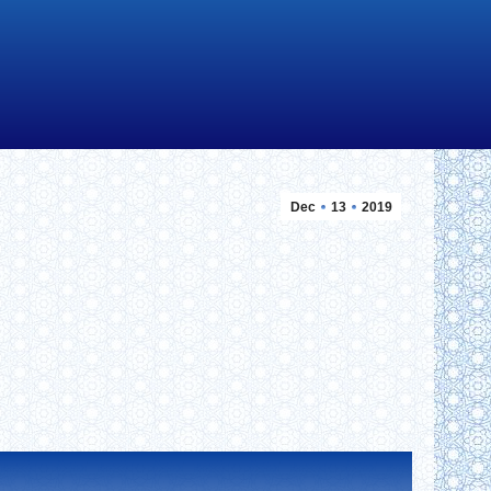
Dec
13
2019