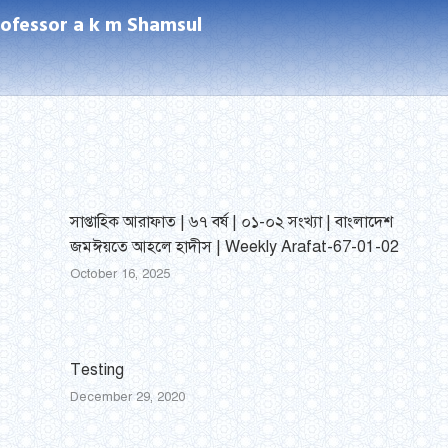
rofessor a k m Shamsul
Next
post:
সাপ্তাহিক আরাফাত | ৬৭ বর্ষ | ০১-০২ সংখ্যা | বাংলাদেশ
জমঈয়তে আহলে হাদীস | Weekly Arafat-67-01-02
October 16, 2025
Testing
December 29, 2020