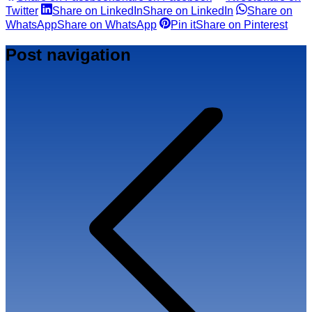
Twitter
Share on LinkedIn
Share on LinkedIn
Share on
WhatsApp
Share on WhatsApp
Pin it
Share on Pinterest
Post navigation