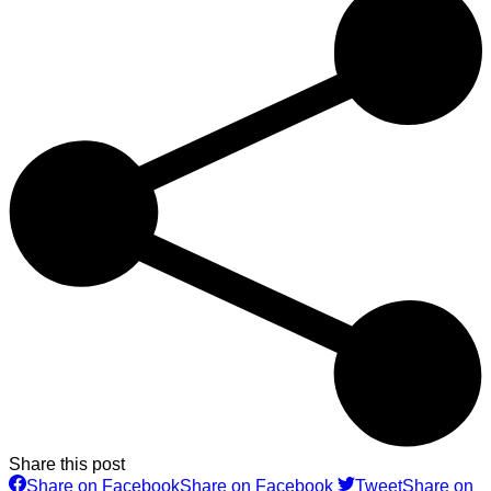
Share this post
Share on Facebook
Share on Facebook
Tweet
Share on