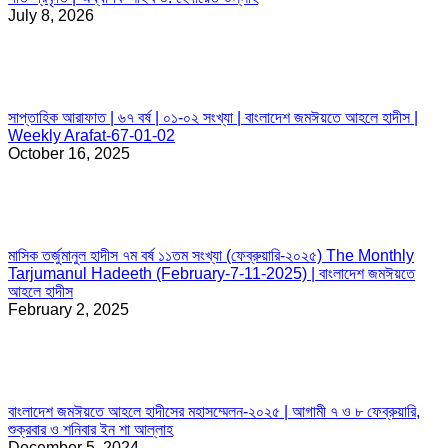
July 8, 2026
সাপ্তাহিক আরাফাত | ৬৭ বর্ষ | ০১-০২ সংখ্যা | বাংলাদেশ জমঈয়তে আহলে হাদীস |
Weekly Arafat-67-01-02
October 16, 2025
মাসিক তর্জুমানুল হাদীস ৭ম বর্ষ ১১তম সংখ্যা (ফেব্রুয়ারি-২০২৫) The Monthly
Tarjumanul Hadeeth (February-7-11-2025) | বাংলাদেশ জমঈয়তে
আহলে হাদীস
February 2, 2025
বাংলাদেশ জমঈয়তে আহলে হাদীসের মহাসম্মেলন-২০২৫ | আগামী ৭ ও ৮ ফেব্রুয়ারি,
শুক্রবার ও শনিবার ইন শা আল্লাহ
December 5, 2024