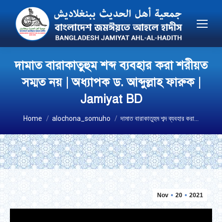
দামাত বারাকাতুহুম শব্দ ব্যবহার করা শরীয়ত
সম্মত নয় | অধ্যাপক ড. আব্দুল্লাহ ফারুক |
Jamiyat BD
You are here:
Home
alochona_somuho
দামাত বারাকাতুহুম শব্দ ব্যবহার করা…
Nov
20
2021