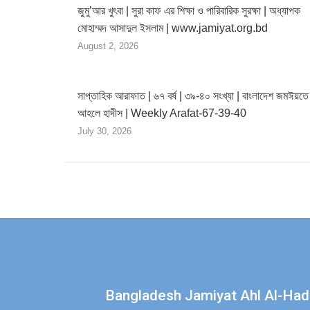
জুমু’আর খুৎবা | সুরা কাফ এর শিক্ষা ও পারিবারিক সুরক্ষা | অধ্যাপক
মোহাম্মদ আসাদুল ইসলাম | www.jamiyat.org.bd
August 2, 2026
সাপ্তাহিক আরাফাত | ৬৭ বর্ষ | ৩৯-৪০ সংখ্যা | বাংলাদেশ জমঈয়তে
আহলে হাদীস | Weekly Arafat-67-39-40
July 30, 2026
Find us on:
Bangladesh Jamiyat Ahl Al-Had