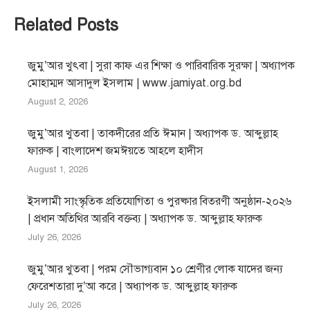
Related Posts
জুমু’আর খুৎবা | সুরা কাফ এর শিক্ষা ও পারিবারিক সুরক্ষা | অধ্যাপক
মোহাম্মদ আসাদুল ইসলাম | www.jamiyat.org.bd
August 2, 2026
জুমু’আর খুতবা | তাকদীরের প্রতি ঈমান | অধ্যাপক ড. আব্দুল্লাহ
ফারুক | বাংলাদেশ জমঈয়তে আহলে হাদীস
August 1, 2026
ইসলামী সাংস্কৃতিক প্রতিযোগিতা ও পুরষ্কার বিতরণী অনুষ্ঠান-২০২৬
| প্রধান অতিথির আরবি বক্তব্য | অধ্যাপক ড. আব্দুল্লাহ ফারুক
July 26, 2026
জুমু’আর খুতবা | পরম সৌভাগ্যবান ১০ শ্রেণীর লোক যাদের জন্য
ফেরেশতারা দু’আ করে | অধ্যাপক ড. আব্দুল্লাহ ফারুক
July 26, 2026