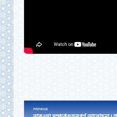
Post
PREVIOUS
তাকওয়া সম্পর্কেগুরুত্বপূর্ণ আলোচনা 