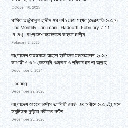
October 16, 2025
মাসিক তর্জুমানুল হাদীস ৭ম বর্ষ ১১তম সংখ্যা (ফেব্রুয়ারি-২০২৫)
The Monthly Tarjumanul Hadeeth (February-7-11-
2025) | বাংলাদেশ জমঈয়তে আহলে হাদীস
February 2, 2025
বাংলাদেশ জমঈয়তে আহলে হাদীসের মহাসম্মেলন-২০২৫ |
আগামী ৭ ও ৮ ফেব্রুয়ারি, শুক্রবার ও শনিবার ইন শা আল্লাহ
December 5, 2024
Testing
December 29, 2020
বাংলাদেশ আহলে হাদীস তা’লিমী বোর্ড- এর অধীনে ২০২০ইং সনে
অনুষ্ঠিতব্য কুল্লিয়া পরীক্ষার রুটিন
December 23, 2020