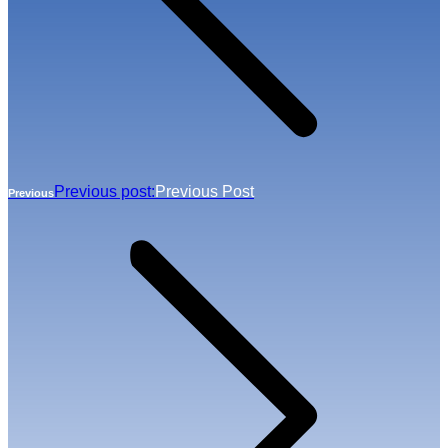
Previous post:
Previous Post
Previous