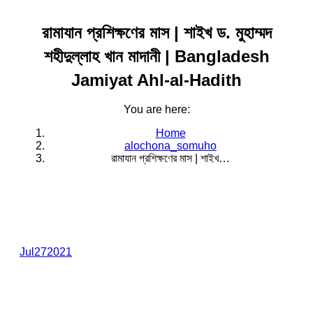
রামাযান প্রশিক্ষণের মাস | শাইখ ড. মুহাম্মদ
শহীদুল্লাহ খান মাদানী | Bangladesh
Jamiyat Ahl-al-Hadith
You are here:
Home
alochona_somuho
রামাযান প্রশিক্ষণের মাস | শাইখ…
Jul
27
2021