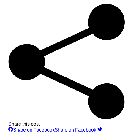
Share this post
Share on Facebook
Share on Facebook