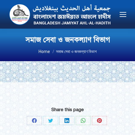
সমাজ সেবা ও জনকল্যাণ বিভাগ
You are here:
Home
সমাজ সেবা ও জনকল্যাণ বিভাগ
Share this page
Share
Share
Share
Share
Share
on
on
on
on
on