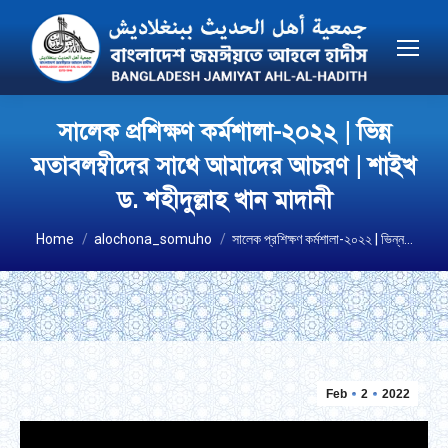
সালেক প্রশিক্ষণ কর্মশালা-২০২২ | ভিন্ন
মতাবলম্বীদের সাথে আমাদের আচরণ | শাইখ
ড. শহীদুল্লাহ খান মাদানী
You are here:
Home
alochona_somuho
সালেক প্রশিক্ষণ কর্মশালা-২০২২ | ভিন্ন…
Feb
2
2022