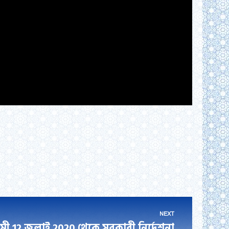
NEXT
 12 জুলাই 2020 থেকে সরকারী নির্দেশনা