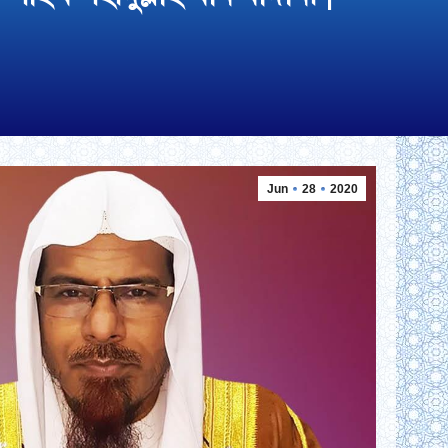
Jun
28
2020