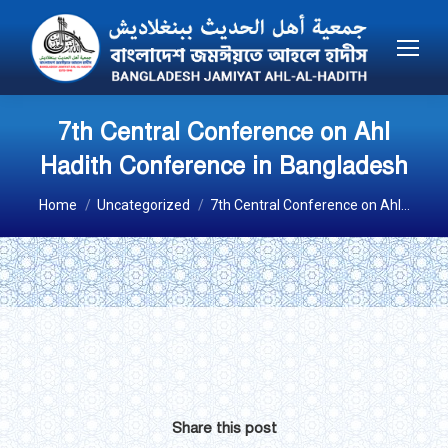
7th Central Conference on Ahl
Hadith Conference in Bangladesh
You are here:
Home
Uncategorized
7th Central Conference on Ahl…
Share this post