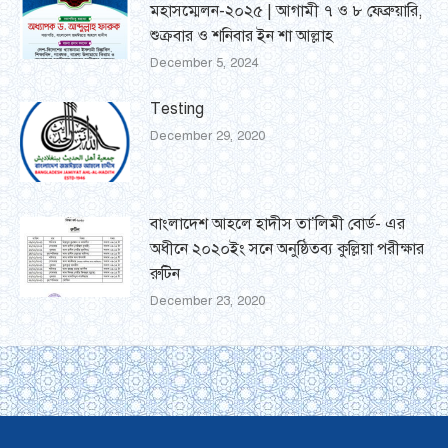
মহাসম্মেলন-২০২৫ | আগামী ৭ ও ৮ ফেব্রুয়ারি,
শুক্রবার ও শনিবার ইন শা আল্লাহ
December 5, 2024
Testing
December 29, 2020
বাংলাদেশ আহলে হাদীস তা’লিমী বোর্ড- এর
অধীনে ২০২০ইং সনে অনুষ্ঠিতব্য কুল্লিয়া পরীক্ষার
রুটিন
December 23, 2020