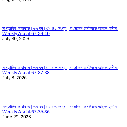
সাপ্তাহিক আরাফাত | ৬৭ বর্ষ | ৩৯-৪০ সংখ্যা | বাংলাদেশ জমঈয়তে আহলে হাদীস |
Weekly Arafat-67-39-40
July 30, 2026
সাপ্তাহিক আরাফাত | ৬৭ বর্ষ | ৩৭-৩৮ সংখ্যা | বাংলাদেশ জমঈয়তে আহলে হাদীস |
Weekly Arafat-67-37-38
July 8, 2026
সাপ্তাহিক আরাফাত | ৬৭ বর্ষ | ৩৫-৩৬ সংখ্যা | বাংলাদেশ জমঈয়তে আহলে হাদীস |
Weekly Arafat-67-35-36
June 29, 2026