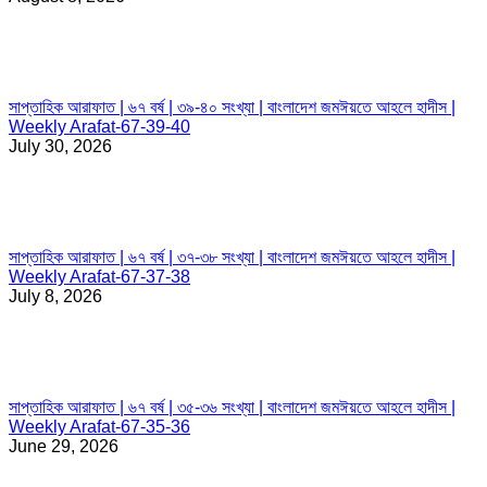
সাপ্তাহিক আরাফাত | ৬৭ বর্ষ | ৩৯-৪০ সংখ্যা | বাংলাদেশ জমঈয়তে আহলে হাদীস |
Weekly Arafat-67-39-40
July 30, 2026
সাপ্তাহিক আরাফাত | ৬৭ বর্ষ | ৩৭-৩৮ সংখ্যা | বাংলাদেশ জমঈয়তে আহলে হাদীস |
Weekly Arafat-67-37-38
July 8, 2026
সাপ্তাহিক আরাফাত | ৬৭ বর্ষ | ৩৫-৩৬ সংখ্যা | বাংলাদেশ জমঈয়তে আহলে হাদীস |
Weekly Arafat-67-35-36
June 29, 2026