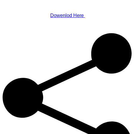
Dowenlod Here