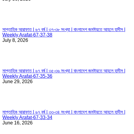
সাপ্তাহিক আরাফাত | ৬৭ বর্ষ | ৩৭-৩৮ সংখ্যা | বাংলাদেশ জমঈয়তে আহলে হাদীস |
Weekly Arafat-67-37-38
July 8, 2026
সাপ্তাহিক আরাফাত | ৬৭ বর্ষ | ৩৫-৩৬ সংখ্যা | বাংলাদেশ জমঈয়তে আহলে হাদীস |
Weekly Arafat-67-35-36
June 29, 2026
সাপ্তাহিক আরাফাত | ৬৭ বর্ষ | ৩৩-৩৪ সংখ্যা | বাংলাদেশ জমঈয়তে আহলে হাদীস |
Weekly Arafat-67-33-34
June 16, 2026