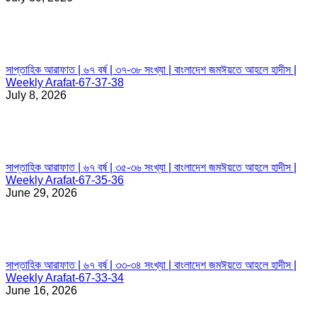
সাপ্তাহিক আরাফাত | ৬৭ বর্ষ | ৩৭-৩৮ সংখ্যা | বাংলাদেশ জমঈয়তে আহলে হাদীস |
Weekly Arafat-67-37-38
July 8, 2026
সাপ্তাহিক আরাফাত | ৬৭ বর্ষ | ৩৫-৩৬ সংখ্যা | বাংলাদেশ জমঈয়তে আহলে হাদীস |
Weekly Arafat-67-35-36
June 29, 2026
সাপ্তাহিক আরাফাত | ৬৭ বর্ষ | ৩৩-৩৪ সংখ্যা | বাংলাদেশ জমঈয়তে আহলে হাদীস |
Weekly Arafat-67-33-34
June 16, 2026