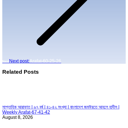
Next post:
Arafat-60-25-26
Next
Related Posts
সাপ্তাহিক আরাফাত | ৬৭ বর্ষ | ৪১-৪২ সংখ্যা | বাংলাদেশ জমঈয়তে আহলে হাদীস |
Weekly Arafat-67-41-42
August 8, 2026