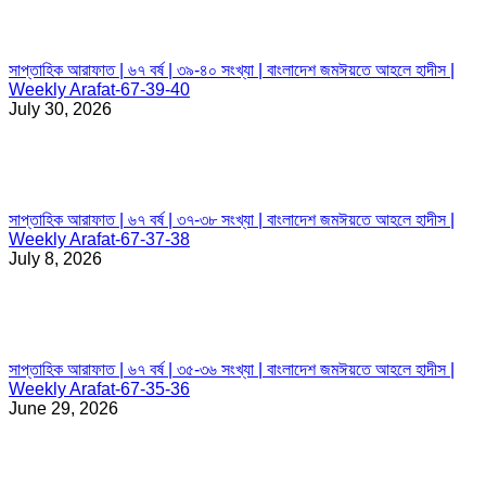
সাপ্তাহিক আরাফাত | ৬৭ বর্ষ | ৩৯-৪০ সংখ্যা | বাংলাদেশ জমঈয়তে আহলে হাদীস |
Weekly Arafat-67-39-40
July 30, 2026
সাপ্তাহিক আরাফাত | ৬৭ বর্ষ | ৩৭-৩৮ সংখ্যা | বাংলাদেশ জমঈয়তে আহলে হাদীস |
Weekly Arafat-67-37-38
July 8, 2026
সাপ্তাহিক আরাফাত | ৬৭ বর্ষ | ৩৫-৩৬ সংখ্যা | বাংলাদেশ জমঈয়তে আহলে হাদীস |
Weekly Arafat-67-35-36
June 29, 2026