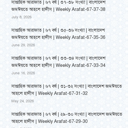
সাপ্তাহিক আরাফাত | ৬৭ বর্ষ | ৩৭-৩৮ সংখ্যা | বাংলাদেশ
জমঈয়তে আহলে হাদীস | Weekly Arafat-67-37-38
July 8, 2026
সাপ্তাহিক আরাফাত | ৬৭ বর্ষ | ৩৫-৩৬ সংখ্যা | বাংলাদেশ
জমঈয়তে আহলে হাদীস | Weekly Arafat-67-35-36
June 29, 2026
সাপ্তাহিক আরাফাত | ৬৭ বর্ষ | ৩৩-৩৪ সংখ্যা | বাংলাদেশ
জমঈয়তে আহলে হাদীস | Weekly Arafat-67-33-34
June 16, 2026
সাপ্তাহিক আরাফাত | ৬৭ বর্ষ | ৩১-৩২ সংখ্যা | বাংলাদেশ জমঈয়তে
আহলে হাদীস | Weekly Arafat-67-31-32
May 24, 2026
সাপ্তাহিক আরাফাত | ৬৭ বর্ষ | ২৯-৩০ সংখ্যা | বাংলাদেশ জমঈয়তে
আহলে হাদীস | Weekly Arafat-67-29-30