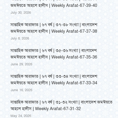
জমঈয়তে আহলে হাদীস | Weekly Arafat-67-39-40
July 30, 2026
সাপ্তাহিক আরাফাত | ৬৭ বর্ষ | ৩৭-৩৮ সংখ্যা | বাংলাদেশ
জমঈয়তে আহলে হাদীস | Weekly Arafat-67-37-38
July 8, 2026
সাপ্তাহিক আরাফাত | ৬৭ বর্ষ | ৩৫-৩৬ সংখ্যা | বাংলাদেশ
জমঈয়তে আহলে হাদীস | Weekly Arafat-67-35-36
June 29, 2026
সাপ্তাহিক আরাফাত | ৬৭ বর্ষ | ৩৩-৩৪ সংখ্যা | বাংলাদেশ
জমঈয়তে আহলে হাদীস | Weekly Arafat-67-33-34
June 16, 2026
সাপ্তাহিক আরাফাত | ৬৭ বর্ষ | ৩১-৩২ সংখ্যা | বাংলাদেশ জমঈয়তে
আহলে হাদীস | Weekly Arafat-67-31-32
May 24, 2026