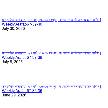
সাপ্তাহিক আরাফাত | ৬৭ বর্ষ | ৩৯-৪০ সংখ্যা | বাংলাদেশ জমঈয়তে আহলে হাদীস |
Weekly Arafat-67-39-40
July 30, 2026
সাপ্তাহিক আরাফাত | ৬৭ বর্ষ | ৩৭-৩৮ সংখ্যা | বাংলাদেশ জমঈয়তে আহলে হাদীস |
Weekly Arafat-67-37-38
July 8, 2026
সাপ্তাহিক আরাফাত | ৬৭ বর্ষ | ৩৫-৩৬ সংখ্যা | বাংলাদেশ জমঈয়তে আহলে হাদীস |
Weekly Arafat-67-35-36
June 29, 2026