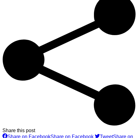
Share this post
Share on Facebook
Share on Facebook
Tweet
Share on