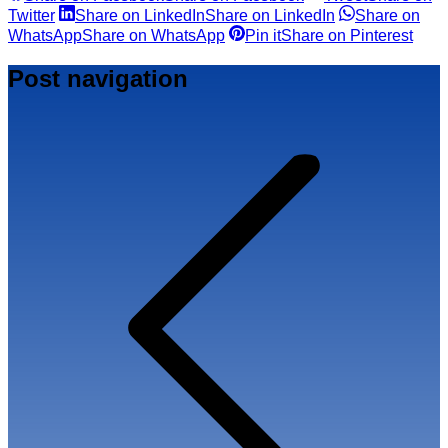
Twitter
Share on LinkedIn
Share on LinkedIn
Share on
WhatsApp
Share on WhatsApp
Pin it
Share on Pinterest
Post navigation