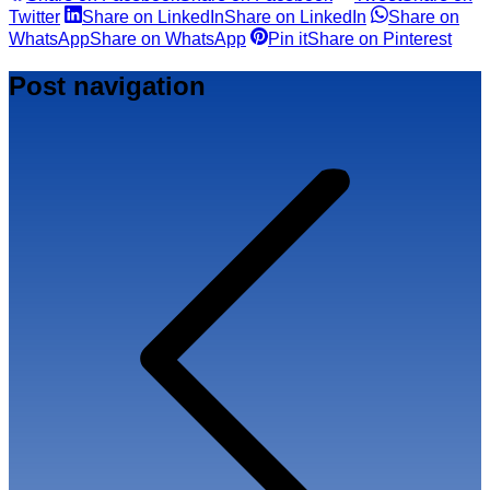
Twitter
Share on LinkedIn
Share on LinkedIn
Share on
WhatsApp
Share on WhatsApp
Pin it
Share on Pinterest
Post navigation