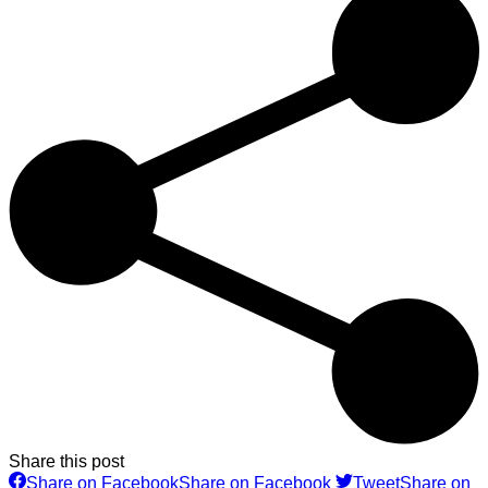
Share this post
Share on Facebook
Share on Facebook
Tweet
Share on