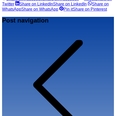
Twitter
Share on LinkedIn
Share on LinkedIn
Share on
WhatsApp
Share on WhatsApp
Pin it
Share on Pinterest
Post navigation