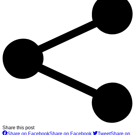
Share this post
Share on Facebook
Share on Facebook
Tweet
Share on