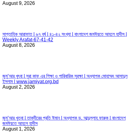
August 9, 2026
সাপ্তাহিক আরাফাত | ৬৭ বর্ষ | ৪১-৪২ সংখ্যা | বাংলাদেশ জমঈয়তে আহলে হাদীস |
Weekly Arafat-67-41-42
August 8, 2026
জুমু’আর খুৎবা | সুরা কাফ এর শিক্ষা ও পারিবারিক সুরক্ষা | অধ্যাপক মোহাম্মদ আসাদুল
ইসলাম | www.jamiyat.org.bd
August 2, 2026
জুমু’আর খুতবা | তাকদীরের প্রতি ঈমান | অধ্যাপক ড. আব্দুল্লাহ ফারুক | বাংলাদেশ
জমঈয়তে আহলে হাদীস
August 1, 2026