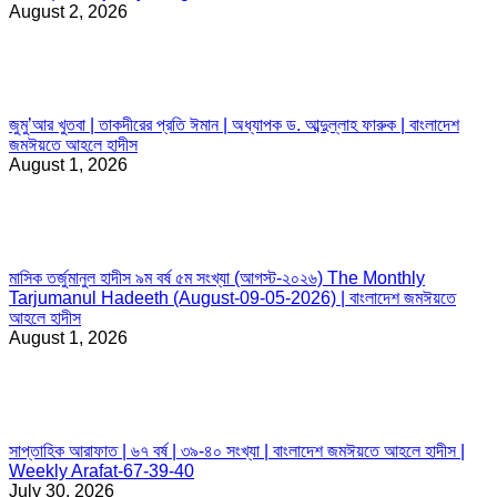
August 2, 2026
জুমু’আর খুতবা | তাকদীরের প্রতি ঈমান | অধ্যাপক ড. আব্দুল্লাহ ফারুক | বাংলাদেশ
জমঈয়তে আহলে হাদীস
August 1, 2026
মাসিক তর্জুমানুল হাদীস ৯ম বর্ষ ৫ম সংখ্যা (আগস্ট-২০২৬) The Monthly
Tarjumanul Hadeeth (August-09-05-2026) | বাংলাদেশ জমঈয়তে
আহলে হাদীস
August 1, 2026
সাপ্তাহিক আরাফাত | ৬৭ বর্ষ | ৩৯-৪০ সংখ্যা | বাংলাদেশ জমঈয়তে আহলে হাদীস |
Weekly Arafat-67-39-40
July 30, 2026