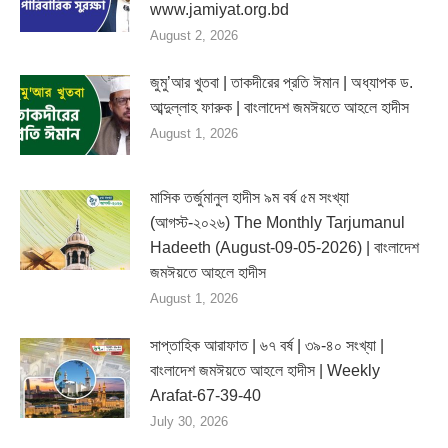
www.jamiyat.org.bd
August 2, 2026
জুমু’আর খুতবা | তাকদীরের প্রতি ঈমান | অধ্যাপক ড.
আব্দুল্লাহ ফারুক | বাংলাদেশ জমঈয়তে আহলে হাদীস
August 1, 2026
মাসিক তর্জুমানুল হাদীস ৯ম বর্ষ ৫ম সংখ্যা
(আগস্ট-২০২৬) The Monthly Tarjumanul
Hadeeth (August-09-05-2026) | বাংলাদেশ
জমঈয়তে আহলে হাদীস
August 1, 2026
সাপ্তাহিক আরাফাত | ৬৭ বর্ষ | ৩৯-৪০ সংখ্যা |
বাংলাদেশ জমঈয়তে আহলে হাদীস | Weekly
Arafat-67-39-40
July 30, 2026