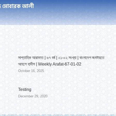
মাদ মোবারক আলী
Next
post:
সাপ্তাহিক আরাফাত | ৬৭ বর্ষ | ০১-০২ সংখ্যা | বাংলাদেশ জমঈয়তে
আহলে হাদীস | Weekly Arafat-67-01-02
October 16, 2025
Testing
December 29, 2020