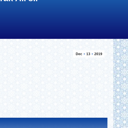
Dec
13
2019