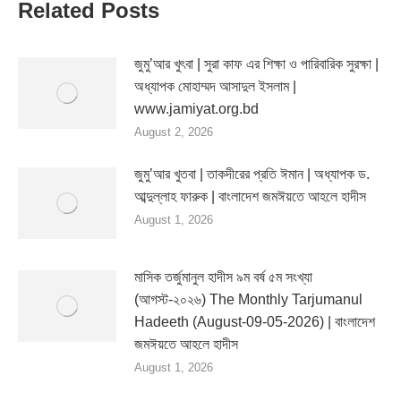
Related Posts
জুমু’আর খুৎবা | সুরা কাফ এর শিক্ষা ও পারিবারিক সুরক্ষা |
অধ্যাপক মোহাম্মদ আসাদুল ইসলাম |
www.jamiyat.org.bd
August 2, 2026
জুমু’আর খুতবা | তাকদীরের প্রতি ঈমান | অধ্যাপক ড.
আব্দুল্লাহ ফারুক | বাংলাদেশ জমঈয়তে আহলে হাদীস
August 1, 2026
মাসিক তর্জুমানুল হাদীস ৯ম বর্ষ ৫ম সংখ্যা
(আগস্ট-২০২৬) The Monthly Tarjumanul
Hadeeth (August-09-05-2026) | বাংলাদেশ
জমঈয়তে আহলে হাদীস
August 1, 2026