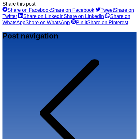
Share this post
Share on Facebook
Share on Facebook
Tweet
Share on
Twitter
Share on LinkedIn
Share on LinkedIn
Share on
WhatsApp
Share on WhatsApp
Pin it
Share on Pinterest
Post navigation