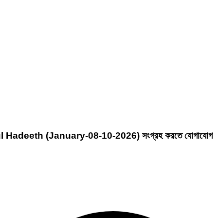
arjumanul Hadeeth (January-08-10-2026)
সংগ্রহ করতে যোগাযোগ