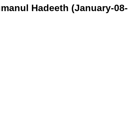
ly Tarjumanul Hadeeth (January-08-