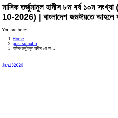
মাসিক তর্জুমানুল হাদীস ৮ম বর্ষ ১০
10-2026) | বাংলাদেশ জমঈয়তে আহলে হ
You are here:
Home
post-sumuho
মাসিক তর্জুমানুল হাদীস ৮ম বর্ষ…
Jan
13
2026