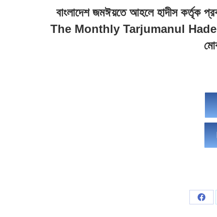
বাংলাদেশ জমঈয়তে আহলে হাদীস কর্তৃক প্রকা
The Monthly Tarjumanul Hade
মো
Sha