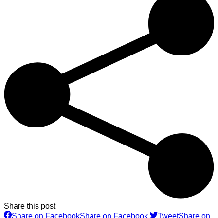
Share this post
Share on Facebook
Share on Facebook
Tweet
Share on