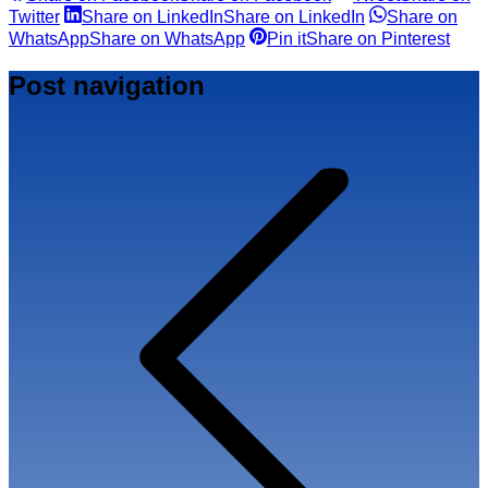
Twitter
Share on LinkedIn
Share on LinkedIn
Share on
WhatsApp
Share on WhatsApp
Pin it
Share on Pinterest
Post navigation