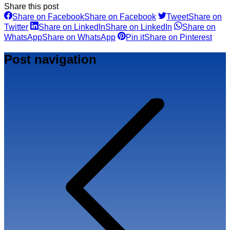
Share this post
Share on Facebook
Share on Facebook
Tweet
Share on
Twitter
Share on LinkedIn
Share on LinkedIn
Share on
WhatsApp
Share on WhatsApp
Pin it
Share on Pinterest
Post navigation