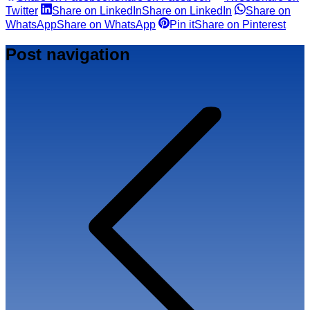
Twitter
Share on LinkedIn
Share on LinkedIn
Share on
WhatsApp
Share on WhatsApp
Pin it
Share on Pinterest
Post navigation