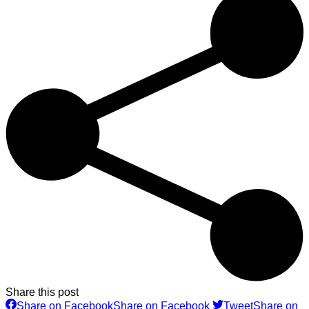
Share this post
Share on Facebook
Share on Facebook
Tweet
Share on