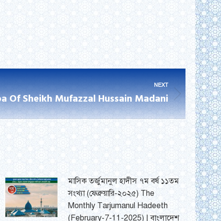
NEXT
a Of Sheikh Mufazzal Hussain Madani
মাসিক তর্জুমানুল হাদীস ৭ম বর্ষ ১১তম
সংখ্যা (ফেব্রুয়ারি-২০২৫) The
Monthly Tarjumanul Hadeeth
(February-7-11-2025) | বাংলাদেশ