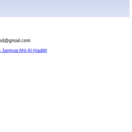
946.bd@gmail.com