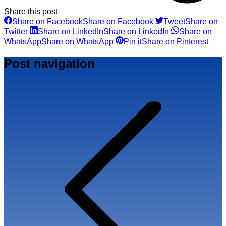
Share this post
Share on Facebook
Share on Facebook
Tweet
Share on
Twitter
Share on LinkedIn
Share on LinkedIn
Share on
WhatsApp
Share on WhatsApp
Pin it
Share on Pinterest
Post navigation