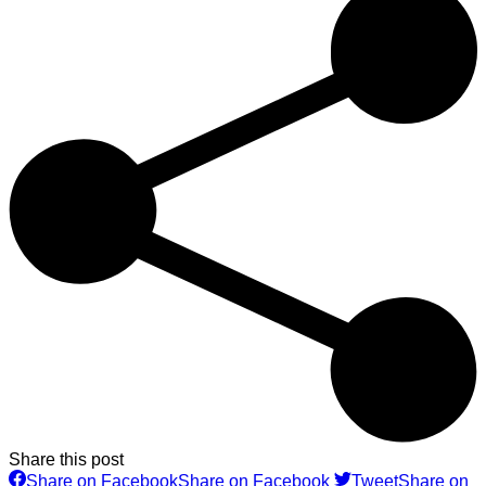
Share this post
Share on Facebook
Share on Facebook
Tweet
Share on