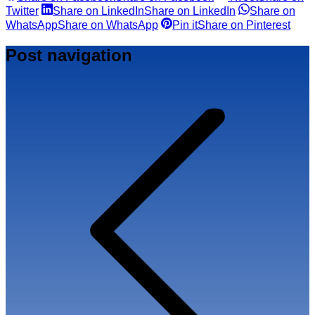
Twitter
Share on LinkedIn
Share on LinkedIn
Share on
WhatsApp
Share on WhatsApp
Pin it
Share on Pinterest
Post navigation