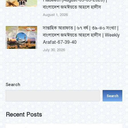
Hadeeth (August-09-05-2026) |
বাংলাদেশ জমঈয়তে আহলে হাদীস
August 1, 2026
সাপ্তাহিক আরাফাত | ৬৭ বর্ষ | ৩৯-৪০ সংখ্যা |
বাংলাদেশ জমঈয়তে আহলে হাদীস | Weekly
Arafat-67-39-40
July 30, 2026
Search
Search
Recent Posts