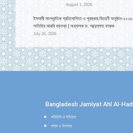
August 1, 2026
ইসলামী সাংস্কৃতিক প্রতিযোগিতা ও পুরষ্কার বিতরণী অনুষ্ঠান-২০২৬ 
অতিথির আরবি বক্তব্য | অধ্যাপক ড. আব্দুল্লাহ ফারুক
July 26, 2026
Find us on:
Bangladesh Jamiyat Ahl Al-Had
পরিচিতি ও ইতিহাস
লক্ষ্য-ও-উদ্দেশ্য